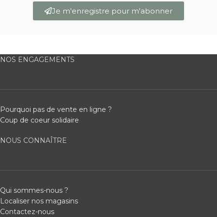
Je m'enregistre pour m'abonner
NOS ENGAGEMENTS
Pourquoi pas de vente en ligne ?
Coup de coeur solidaire
NOUS CONNAÎTRE
Qui sommes-nous ?
Localiser nos magasins
Contactez-nous