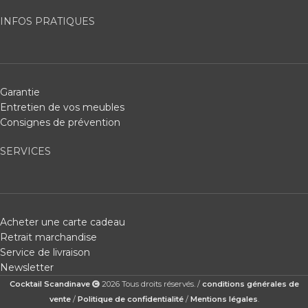
INFOS PRATIQUES
Garantie
Entretien de vos meubles
Consignes de prévention
SERVICES
Acheter une carte cadeau
Retrait marchandise
Service de livraison
Newsletter
Cocktail Scandinave
2026 Tous droits réservés. /
conditions générales de
vente
/
Politique de confidentialité
/
Mentions légales
.