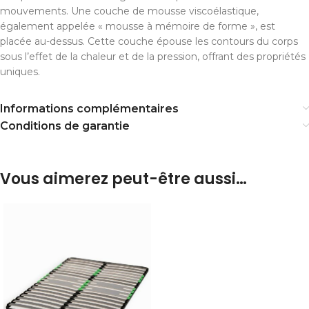
mouvements. Une couche de mousse viscoélastique,
également appelée « mousse à mémoire de forme », est
placée au-dessus. Cette couche épouse les contours du corps
sous l’effet de la chaleur et de la pression, offrant des propriétés
uniques.
Informations complémentaires
Conditions de garantie
Vous aimerez peut-être aussi…