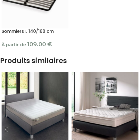
Sommiers L 140/160 cm
109.00
€
À partir de
Produits similaires