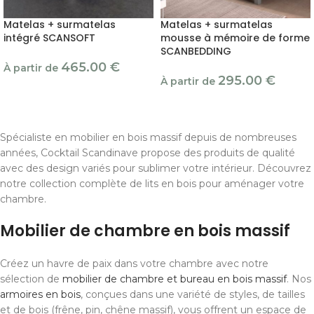
Matelas + surmatelas
Matelas + surmatelas
intégré SCANSOFT
mousse à mémoire de forme
SCANBEDDING
465.00
€
À partir de
295.00
€
À partir de
Spécialiste en mobilier en bois massif depuis de nombreuses
années, Cocktail Scandinave propose des produits de qualité
avec des design variés pour sublimer votre intérieur. Découvrez
notre collection complète de lits en bois pour aménager votre
chambre.
Mobilier de chambre en bois massif
Créez un havre de paix dans votre chambre avec notre
sélection de
mobilier de chambre et bureau en bois massif
. Nos
armoires en bois
, conçues dans une variété de styles, de tailles
et de bois (frêne, pin, chêne massif), vous offrent un espace de