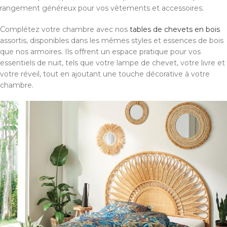
rangement généreux pour vos vêtements et accessoires.
Complétez votre chambre avec nos
tables de chevets en bois
assortis, disponibles dans les mêmes styles et essences de bois
que nos armoires. Ils offrent un espace pratique pour vos
essentiels de nuit, tels que votre lampe de chevet, votre livre et
votre réveil, tout en ajoutant une touche décorative à votre
chambre.