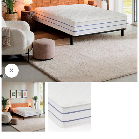
Cliquer pour agrandir