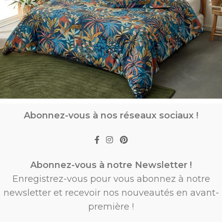
Abonnez-vous à nos réseaux sociaux !
Abonnez-vous à notre Newsletter !
Enregistrez-vous pour vous abonnez à notre
newsletter et recevoir nos nouveautés en avant-
première !