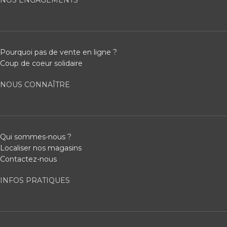
NOS ENGAGEMENTS
Pourquoi pas de vente en ligne ?
Coup de coeur solidaire
NOUS CONNAÎTRE
Qui sommes-nous ?
Localiser nos magasins
Contactez-nous
INFOS PRATIQUES