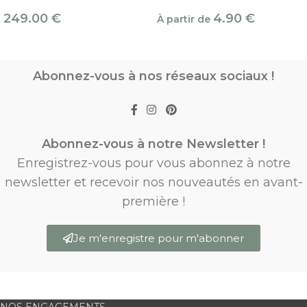
249.00
€
4.90
€
À partir de
Abonnez-vous à nos réseaux sociaux !
Abonnez-vous à notre Newsletter !
Enregistrez-vous pour vous abonnez à notre
newsletter et recevoir nos nouveautés en avant-
première !
Je m'enregistre pour m'abonner