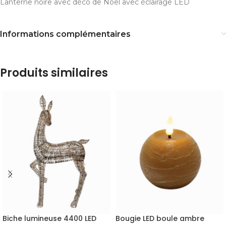
Lanterne noire avec déco de Noël avec éclairage LED
Informations complémentaires
Produits similaires
Biche lumineuse 4400 LED
Bougie LED boule ambre