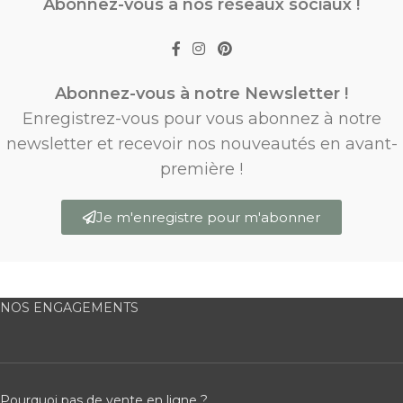
Abonnez-vous à nos réseaux sociaux !
Abonnez-vous à notre Newsletter !
Enregistrez-vous pour vous abonnez à notre
newsletter et recevoir nos nouveautés en avant-
première !
Je m'enregistre pour m'abonner
NOS ENGAGEMENTS
Pourquoi pas de vente en ligne ?