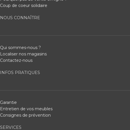
Coup de coeur solidaire
NOUS CONNAÎTRE
Qui sommes-nous ?
Localiser nos magasins
Contactez-nous
INFOS PRATIQUES
Garantie
Entretien de vos meubles
Consignes de prévention
SERVICES