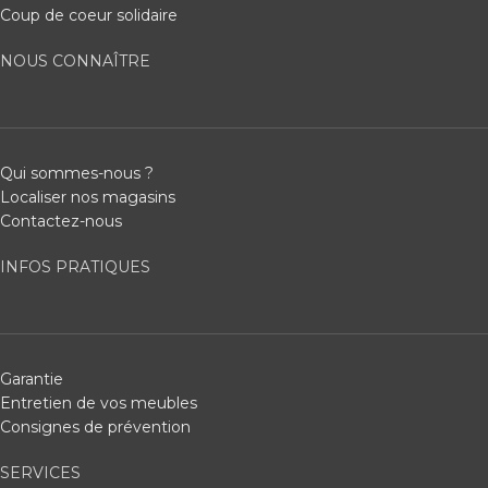
Coup de coeur solidaire
NOUS CONNAÎTRE
Qui sommes-nous ?
Localiser nos magasins
Contactez-nous
INFOS PRATIQUES
Garantie
Entretien de vos meubles
Consignes de prévention
SERVICES