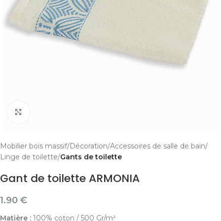
Cliquer pour agrandir
Mobilier bois massif
Décoration
Accessoires de salle de bain
Linge de toilette
Gants de toilette
Gant de toilette ARMONIA
1.90
€
Matière :
100% coton / 500 Gr/m²