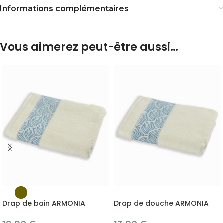
Informations complémentaires
Vous aimerez peut-être aussi…
Drap de bain ARMONIA
Drap de douche ARMONIA