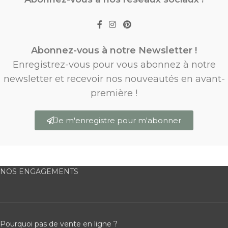
Abonnez-vous à notre Newsletter !
Enregistrez-vous pour vous abonnez à notre
newsletter et recevoir nos nouveautés en avant-
première !
Je m'enregistre pour m'abonner
NOS ENGAGEMENTS
Pourquoi pas de vente en ligne ?