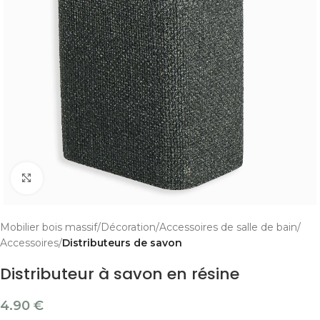
Cliquer pour agrandir
Mobilier bois massif
Décoration
Accessoires de salle de bain
Accessoires
Distributeurs de savon
Distributeur à savon en résine
4.90
€