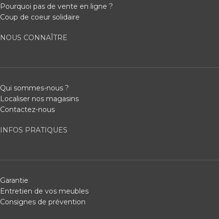
Pourquoi pas de vente en ligne ?
Coup de coeur solidaire
NOUS CONNAÎTRE
Qui sommes-nous ?
Localiser nos magasins
Contactez-nous
INFOS PRATIQUES
Garantie
Entretien de vos meubles
Consignes de prévention