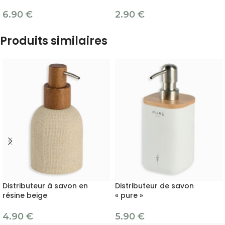
6.90
€
2.90
€
Produits similaires
Distributeur à savon en
Distributeur de savon
résine beige
« pure »
4.90
€
5.90
€