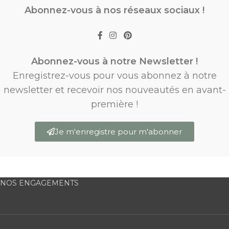
Abonnez-vous à nos réseaux sociaux !
Abonnez-vous à notre Newsletter !
Enregistrez-vous pour vous abonnez à notre
newsletter et recevoir nos nouveautés en avant-
première !
Je m'enregistre pour m'abonner
NOS ENGAGEMENTS