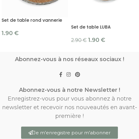
Set de table rond vannerie
Set de table LUBA
1.90
€
1.90
€
2.90
€
Abonnez-vous à nos réseaux sociaux !
Abonnez-vous à notre Newsletter !
Enregistrez-vous pour vous abonnez à notre
newsletter et recevoir nos nouveautés en avant-
première !
Je m'enregistre pour m'abonner