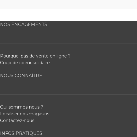
NOS ENGAGEMENTS
Pourquoi pas de vente en ligne ?
Coup de coeur solidaire
NOUS CONNAÎTRE
Qui sommes-nous ?
Localiser nos magasins
Contactez-nous
INFOS PRATIQUES