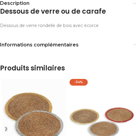
Description
Dessous de verre ou de carafe
Dessous de verre rondelle de bois avec écorce
Informations complémentaires
Produits similaires
-34%