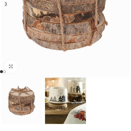
Cliquer pour agrandir