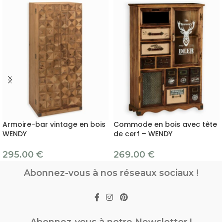
Armoire-bar vintage en bois
Commode en bois avec tête
WENDY
de cerf – WENDY
295.00
€
269.00
€
Abonnez-vous à nos réseaux sociaux !