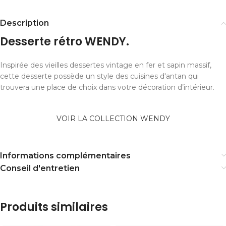
Description
Desserte rétro WENDY.
Inspirée des vieilles dessertes vintage en fer et sapin massif,
cette desserte possède un style des cuisines d'antan qui
trouvera une place de choix dans votre décoration d’intérieur.
VOIR LA COLLECTION WENDY
Informations complémentaires
Conseil d'entretien
Produits similaires