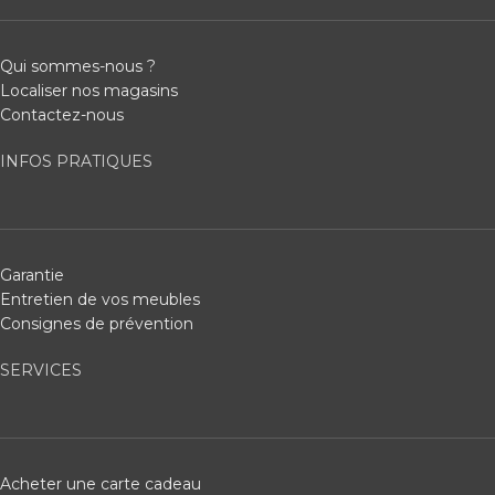
Qui sommes-nous ?
Localiser nos magasins
Contactez-nous
INFOS PRATIQUES
Garantie
Entretien de vos meubles
Consignes de prévention
SERVICES
Acheter une carte cadeau