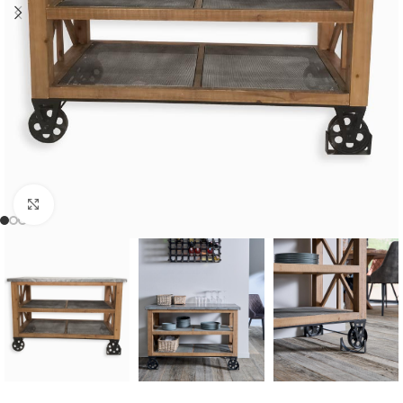
Cliquer pour agrandir