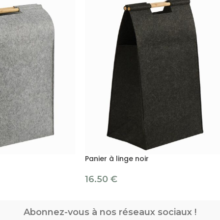
Panier à linge noir
16.50
€
Abonnez-vous à nos réseaux sociaux !