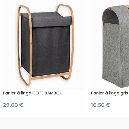
Panier à linge CÔTÉ BAMBOU
Panier à linge gris
29.00
€
16.50
€