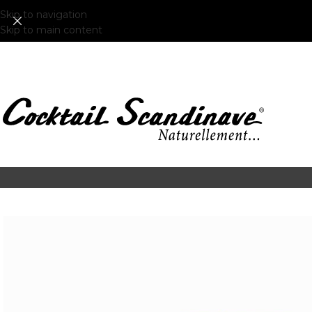
Skip to navigation
Skip to main content