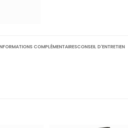
INFORMATIONS COMPLÉMENTAIRES
CONSEIL D'ENTRETIEN