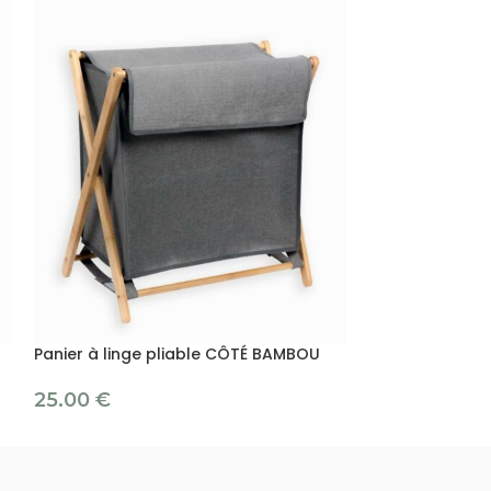
Panier à linge pliable CÔTÉ BAMBOU
25.00
€