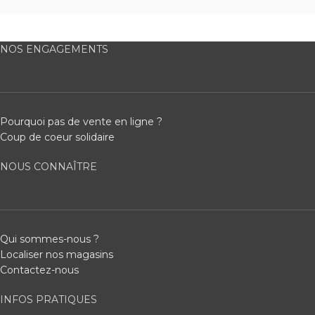
NOS ENGAGEMENTS
Pourquoi pas de vente en ligne ?
Coup de coeur solidaire
NOUS CONNAÎTRE
Qui sommes-nous ?
Localiser nos magasins
Contactez-nous
INFOS PRATIQUES