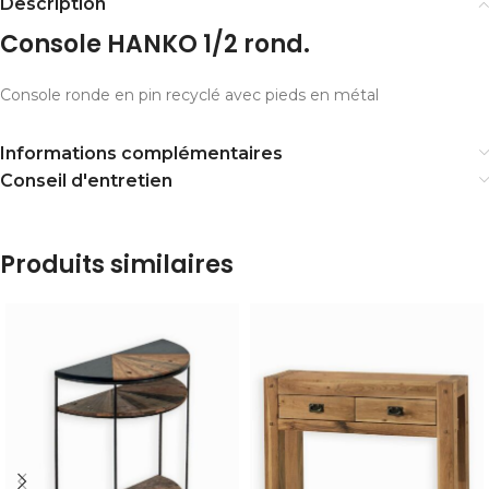
Description
Console HANKO 1/2 rond.
Console ronde en pin recyclé avec pieds en métal
Informations complémentaires
Conseil d'entretien
Produits similaires