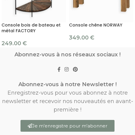
Console bois de bateau et
Console chêne NORWAY
métal FACTORY
349.00
€
249.00
€
Abonnez-vous à nos réseaux sociaux !
Abonnez-vous à notre Newsletter !
Enregistrez-vous pour vous abonnez à notre
newsletter et recevoir nos nouveautés en avant-
première !
Je m'enregistre pour m'abonner