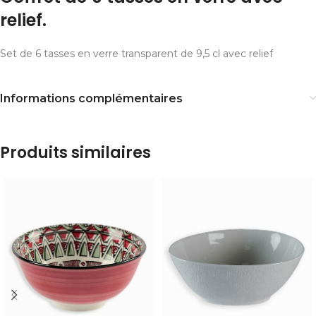
relief.
Set de 6 tasses en verre transparent de 9,5 cl avec relief
Informations complémentaires
Produits similaires