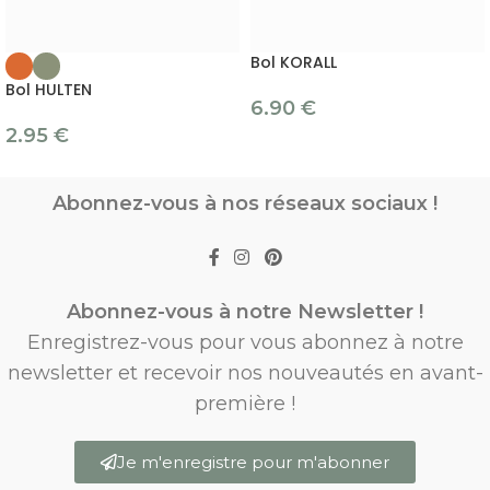
Bol KORALL
Bol HULTEN
6.90
€
2.95
€
Abonnez-vous à nos réseaux sociaux !
Abonnez-vous à notre Newsletter !
Enregistrez-vous pour vous abonnez à notre
newsletter et recevoir nos nouveautés en avant-
première !
Je m'enregistre pour m'abonner