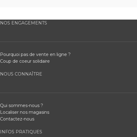
NOS ENGAGEMENTS
Pourquoi pas de vente en ligne ?
Coup de coeur solidaire
NOUS CONNAÎTRE
Qui sommes-nous ?
Localiser nos magasins
Contactez-nous
INFOS PRATIQUES