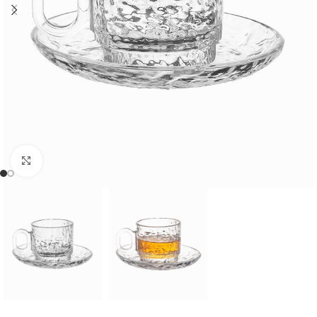
Cliquer pour agrandir