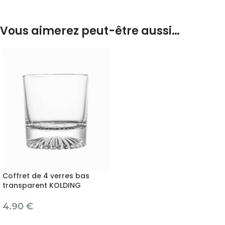
Vous aimerez peut-être aussi…
Coffret de 4 verres bas
transparent KOLDING
4.90
€