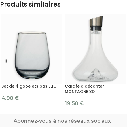
Produits similaires
Set de 4 gobelets bas ELIOT
Carafe à décanter
MONTAGNE 3D
4.90
€
19.50
€
Abonnez-vous à nos réseaux sociaux !