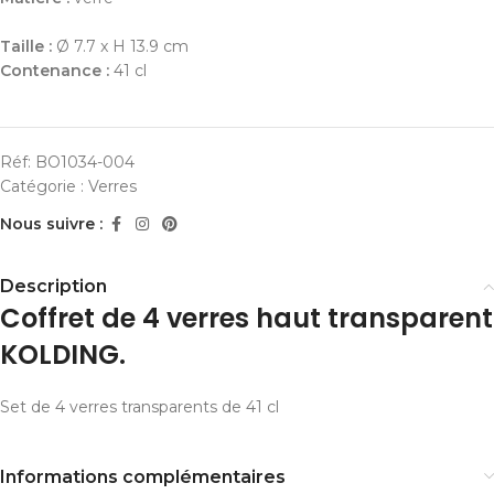
Taille :
Ø 7.7 x H 13.9 cm
Contenance :
41 cl
Réf:
BO1034-004
Catégorie :
Verres
Nous suivre :
Description
Coffret de 4 verres haut transparent
KOLDING.
Set de 4 verres transparents de 41 cl
Informations complémentaires