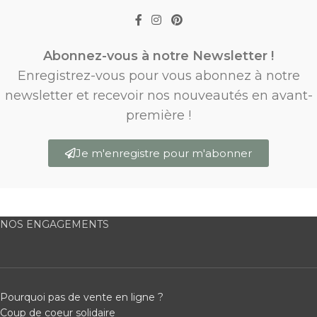
Abonnez-vous à notre Newsletter !
Enregistrez-vous pour vous abonnez à notre
newsletter et recevoir nos nouveautés en avant-
première !
Je m'enregistre pour m'abonner
NOS ENGAGEMENTS
Pourquoi pas de vente en ligne ?
Coup de coeur solidaire