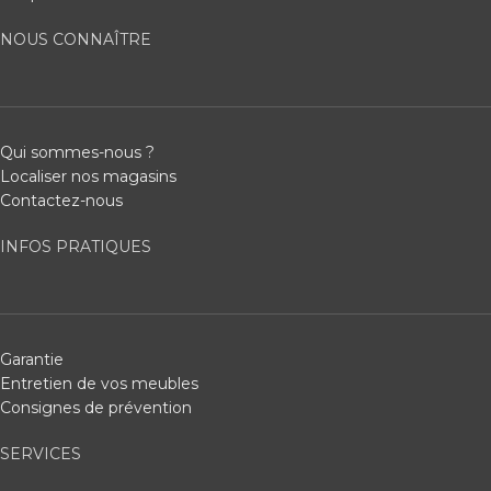
NOUS CONNAÎTRE
Qui sommes-nous ?
Localiser nos magasins
Contactez-nous
INFOS PRATIQUES
Garantie
Entretien de vos meubles
Consignes de prévention
SERVICES