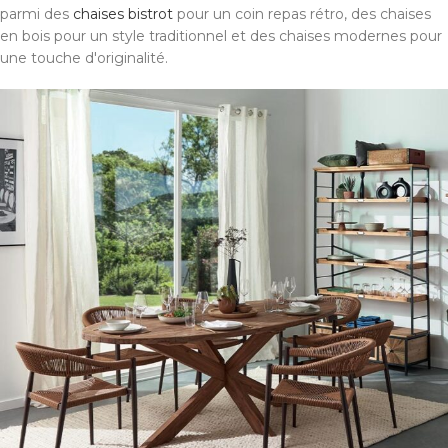
parmi des
chaises bistrot
pour un coin repas rétro, des chaises
en bois pour un style traditionnel et des chaises modernes pour
une touche d'originalité.