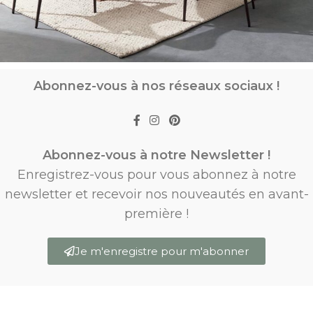
Abonnez-vous à nos réseaux sociaux !
Abonnez-vous à notre Newsletter !
Enregistrez-vous pour vous abonnez à notre
newsletter et recevoir nos nouveautés en avant-
première !
Je m'enregistre pour m'abonner