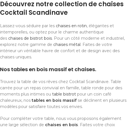
Découvrez notre collection de chaises
Cocktail Scandinave
Laissez-vous séduire par les
chaises en rotin
, élégantes et
intemporelles, ou optez pour le charme authentique
des
chaises de bistrot bois
. Pour un côté moderne et industriel,
explorez notre gamme de
chaises métal
. Faites de votre
intérieur un véritable havre de confort et de design avec des
chaises uniques.
Nos tables en bois massif et chaises.
Trouvez la table de vos rêves chez Cocktail Scandinave. Table
carrée pour un repas convivial en famille, table ronde pour des
moments plus intimes ou
table bistrot
pour un coin café
chaleureux, nos
tables en bois massif
se déclinent en plusieurs
modèles pour satisfaire toutes vos envies.
Pour compléter votre table, nous vous proposons également
une large sélection de
chaises en bois
. Faites votre choix