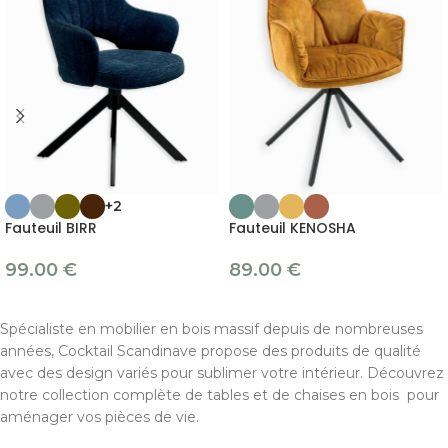
+2
Fauteuil BIRR
Fauteuil KENOSHA
99.00
€
89.00
€
Spécialiste en mobilier en bois massif depuis de nombreuses
années, Cocktail Scandinave propose des produits de qualité
avec des design variés pour sublimer votre intérieur. Découvrez
notre collection complète de tables et de chaises en bois pour
aménager vos pièces de vie.