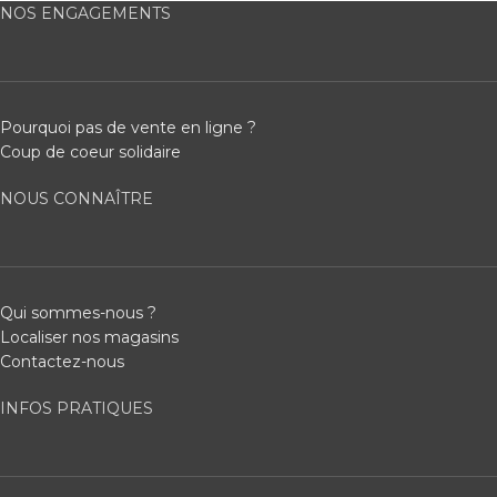
NOS ENGAGEMENTS
Pourquoi pas de vente en ligne ?
Coup de coeur solidaire
NOUS CONNAÎTRE
Qui sommes-nous ?
Localiser nos magasins
Contactez-nous
INFOS PRATIQUES