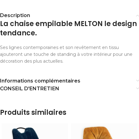
Description
La chaise empilable MELTON le design
tendance.
Ses lignes contemporaines et son revêtement en tissu
ajouteront une touche de standing à votre intérieur pour une
décoration des plus actuelles.
Informations complémentaires
CONSEIL D'ENTRETIEN
Produits similaires