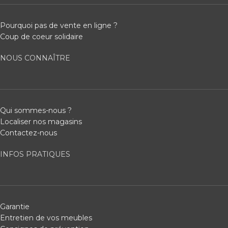
Pourquoi pas de vente en ligne ?
Coup de coeur solidaire
NOUS CONNAÎTRE
Qui sommes-nous ?
Localiser nos magasins
Contactez-nous
INFOS PRATIQUES
Garantie
Entretien de vos meubles