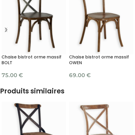
Chaise bistrot orme massif
Chaise bistrot orme massif
BOLT
OWEN
75.00
€
69.00
€
Produits similaires