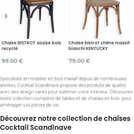
Chaise BISTROT assise bois
Chaise bistrot chêne massif
recyclé
blanchi KENTUCKY
99.00
€
79.00
€
Spécialiste en mobilier en bois massif depuis de nombreuses
années, Cocktail Scandinave propose des produits de qualité
avec des design variés pour sublimer votre intérieur. Découvrez
notre collection complète de tables et de chaises en bois pour
aménager vos pièces de vie.
Découvrez notre collection de chaises
Cocktail Scandinave