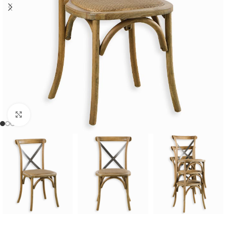
Cliquer pour agrandir