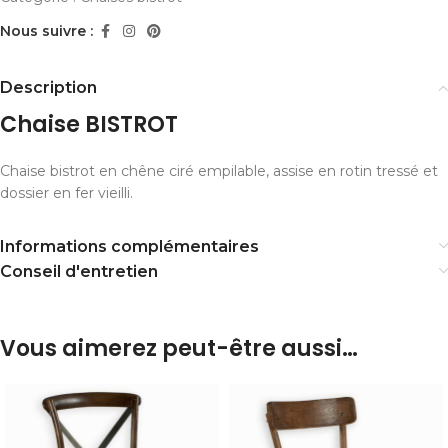
Nous suivre :
Description
Chaise BISTROT
Chaise bistrot en chêne ciré empilable, assise en rotin tressé et
dossier en fer vieilli.
Informations complémentaires
Conseil d'entretien
Vous aimerez peut-être aussi…