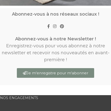
Abonnez-vous à nos réseaux sociaux !
Abonnez-vous à notre Newsletter !
Enregistrez-vous pour vous abonnez à notre
newsletter et recevoir nos nouveautés en avant-
première !
Je m'enregistre pour m'abonner
NOS ENGAGEMENTS