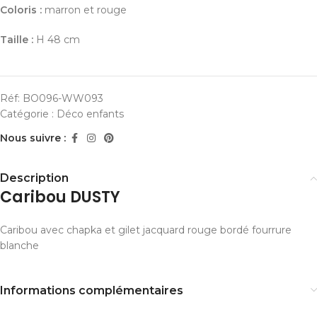
Coloris :
marron et rouge
Taille :
H 48 cm
Réf:
BO096-WW093
Catégorie :
Déco enfants
Nous suivre :
Description
Caribou DUSTY
Caribou avec chapka et gilet jacquard rouge bordé fourrure
blanche
Informations complémentaires