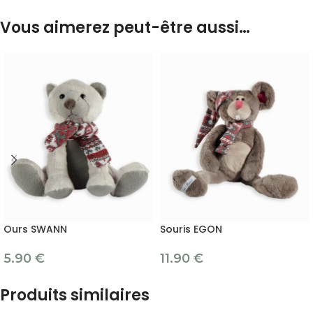
Vous aimerez peut-être aussi…
Ours SWANN
Souris EGON
5.90
€
11.90
€
Produits similaires