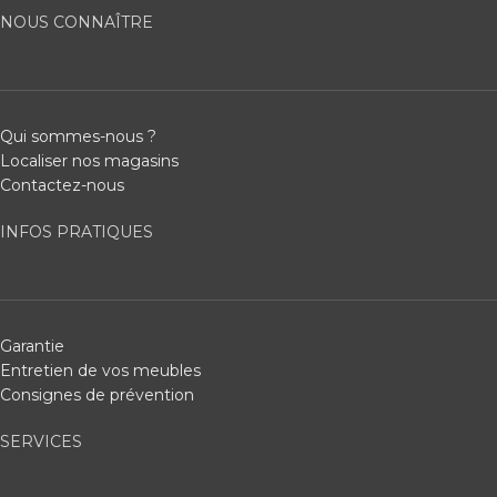
NOUS CONNAÎTRE
Qui sommes-nous ?
Localiser nos magasins
Contactez-nous
INFOS PRATIQUES
Garantie
Entretien de vos meubles
Consignes de prévention
SERVICES