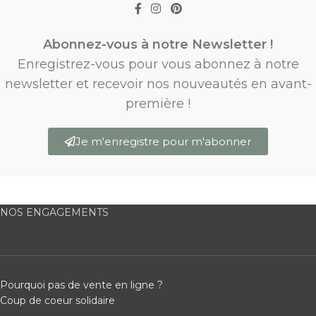
Abonnez-vous à notre Newsletter !
Enregistrez-vous pour vous abonnez à notre
newsletter et recevoir nos nouveautés en avant-
première !
Je m'enregistre pour m'abonner
NOS ENGAGEMENTS
Pourquoi pas de vente en ligne ?
Coup de coeur solidaire