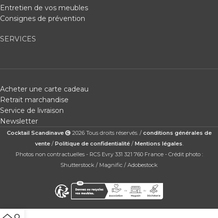
Entretien de vos meubles
Consignes de prévention
SERVICES
Acheter une carte cadeau
Retrait marchandise
Service de livraison
Newsletter
Cocktail Scandinave
2026 Tous droits réservés. /
conditions générales de
vente
/
Politique de confidentialité
/
Mentions légales
.
Photos non contractuelles - RCS Evry 331 321 760 France - Crédit photo :
Shutterstock / Magnific / Adobestock