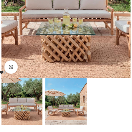
Cliquer pour agrandir