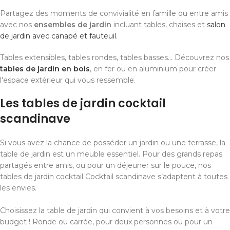
Partagez des moments de convivialité en famille ou entre amis
avec nos
ensembles de jardin
incluant tables, chaises et
salon
de jardin avec canapé et fauteuil
.
Tables extensibles, tables rondes, tables basses... Découvrez nos
tables de jardin en bois
, en fer ou en aluminium pour créer
l'espace extérieur qui vous ressemble.
Les tables de jardin cocktail
scandinave
Si vous avez la chance de posséder un jardin ou une terrasse, la
table de jardin est un meuble essentiel. Pour des grands repas
partagés entre amis, ou pour un déjeuner sur le pouce, nos
tables de jardin cocktail Cocktail scandinave s’adaptent à toutes
les envies.
Choisissez la table de jardin qui convient à vos besoins et à votre
budget ! Ronde ou carrée, pour deux personnes ou pour un