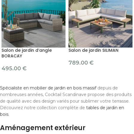
Salon de jardin d’angle
Salon de jardin SILIMAN
BORACAY
789.00
€
495.00
€
Spécialiste en mobilier de jardin en bois massif
depuis de
nombreuses années, Cocktail Scandinave propose des produits
de qualité avec des design variés pour sublimer votre terrasse.
Découvrez notre collection complète de
tables de jardin en
bois
.
Aménagement extérieur