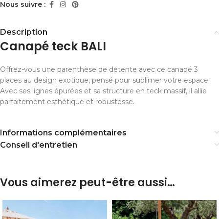
Nous suivre :
Description
Canapé teck BALI
Offrez-vous une parenthèse de détente avec ce canapé 3
places au design exotique, pensé pour sublimer votre espace.
Avec ses lignes épurées et sa structure en teck massif, il allie
parfaitement esthétique et robustesse.
Informations complémentaires
Conseil d'entretien
Vous aimerez peut-être aussi…