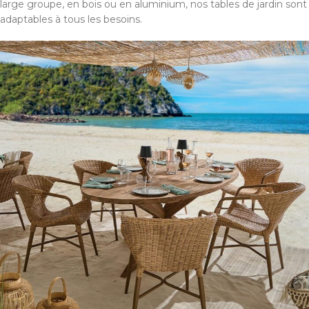
large groupe, en bois ou en aluminium, nos tables de jardin sont
adaptables à tous les besoins.