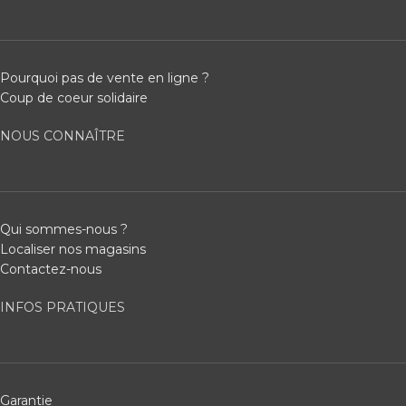
Pourquoi pas de vente en ligne ?
Coup de coeur solidaire
NOUS CONNAÎTRE
Qui sommes-nous ?
Localiser nos magasins
Contactez-nous
INFOS PRATIQUES
Garantie