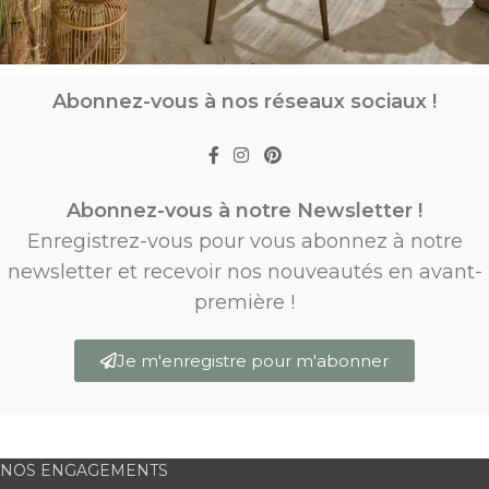
Abonnez-vous à nos réseaux sociaux !
Abonnez-vous à notre Newsletter !
Enregistrez-vous pour vous abonnez à notre
newsletter et recevoir nos nouveautés en avant-
première !
Je m'enregistre pour m'abonner
NOS ENGAGEMENTS