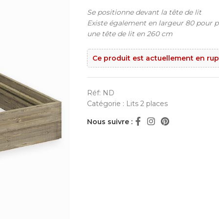
Se positionne devant la tête de lit
Existe également en largeur 80 pour p
une tête de lit en 260 cm
Ce produit est actuellement en rup
Réf:
ND
Catégorie :
Lits 2 places
Nous suivre :