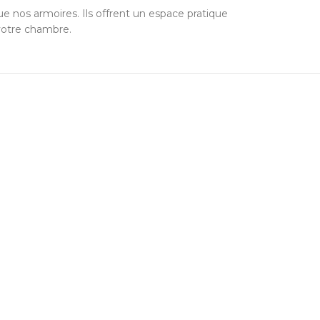
e nos armoires. Ils offrent un espace pratique
 votre chambre.