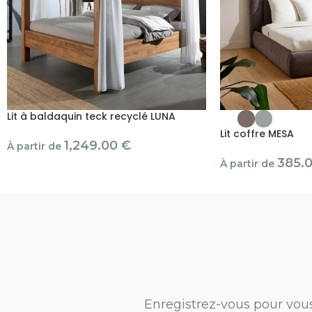
Lit à baldaquin teck recyclé LUNA
Lit coffre MESA
1,249.00
€
À partir de
385.
À partir de
Enregistrez-vous pour vou