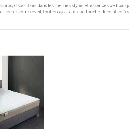
sortis, disponibles dans les mêmes styles et essences de bois qu
e livre et votre réveil, tout en ajoutant une touche décorative à