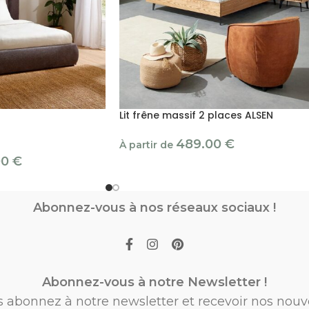
Lit frêne massif 2 places ALSEN
489.00
€
À partir de
00
€
Abonnez-vous à nos réseaux sociaux !
Abonnez-vous à notre Newsletter !
s abonnez à notre newsletter et recevoir nos nouv