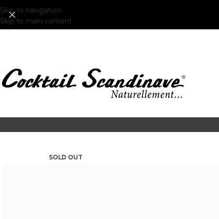
Skip to navigation
Skip to main content
SOLD OUT