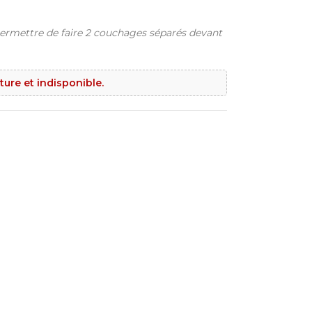
ermettre de faire 2 couchages séparés devant
ture et indisponible.