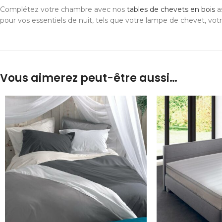
Complétez votre chambre avec nos
tables de chevets en bois
as
pour vos essentiels de nuit, tels que votre lampe de chevet, votr
Vous aimerez peut-être aussi…