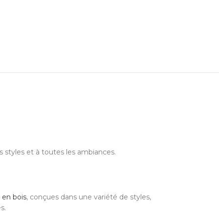
 styles et à toutes les ambiances.
 en bois
, conçues dans une variété de styles,
s.