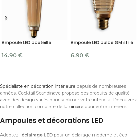
Ampoule LED bouteille
Ampoule LED bulbe GM strié
14.90
€
6.90
€
Spécialiste en décoration intérieure
depuis de nombreuses
années, Cocktail Scandinave propose des produits de qualité
avec des design variés pour sublimer votre intérieur. Découvrez
notre collection complète de
luminaire
pour votre intérieur.
Ampoules et décorations LED
Adoptez l'
éclairage LED
pour un éclairage moderne et éco-