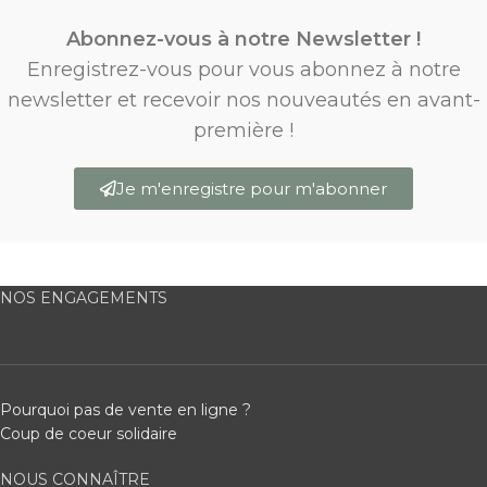
Abonnez-vous à notre Newsletter !
Enregistrez-vous pour vous abonnez à notre
newsletter et recevoir nos nouveautés en avant-
première !
Je m'enregistre pour m'abonner
NOS ENGAGEMENTS
Pourquoi pas de vente en ligne ?
Coup de coeur solidaire
NOUS CONNAÎTRE