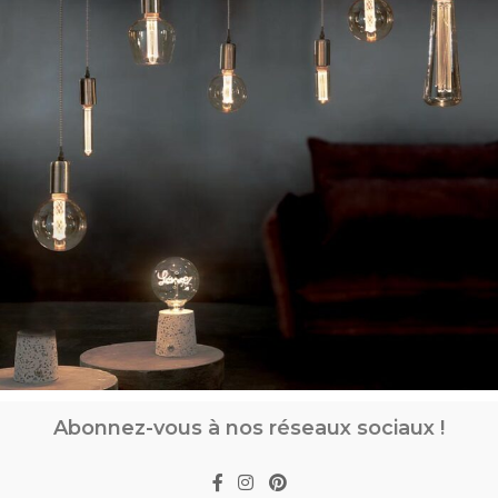
Abonnez-vous à nos réseaux sociaux !