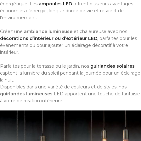
énergétique. Les
ampoules LED
offrent plusieurs avantages :
économies d’énergie, longue durée de vie et respect de
l’environnement.
Créez une
ambiance lumineuse
et chaleureuse avec nos
décorations d’intérieur ou d’extérieur LED
, parfaites pour les
événements ou pour ajouter un éclairage décoratif à votre
intérieur.
Parfaites pour la terrasse ou le jardin, nos
guirlandes solaires
captent la lumière du soleil pendant la journée pour un éclairage
la nuit.
Disponibles dans une variété de couleurs et de styles, nos
guirlandes lumineuses
LED apportent une touche de fantaisie
à votre décoration intérieure.