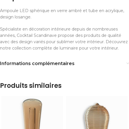
Ampoule LED sphérique en verre ambré et tube en acrylique,
design losange.
Spécialiste en décoration intérieure depuis de nombreuses
années, Cocktail Scandinave propose des produits de qualité
avec des design variés pour sublimer votre intérieur. Découvrez
notre collection complète de luminaire pour votre intérieur.
Informations complémentaires
Produits similaires