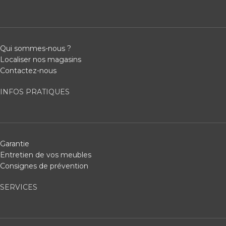
Qui sommes-nous ?
Localiser nos magasins
Contactez-nous
INFOS PRATIQUES
Garantie
Entretien de vos meubles
Consignes de prévention
SERVICES