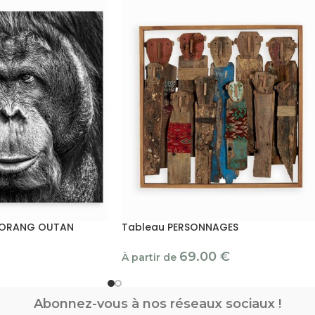
e ORANG OUTAN
Tableau PERSONNAGES
69.00
€
À partir de
Abonnez-vous à nos réseaux sociaux !