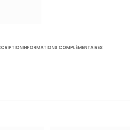
SCRIPTION
INFORMATIONS COMPLÉMENTAIRES