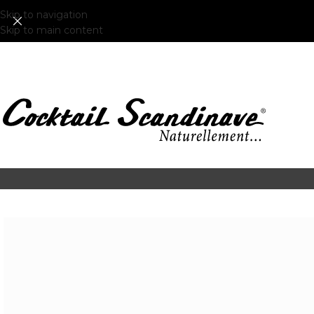
Skip to navigation
Skip to main content