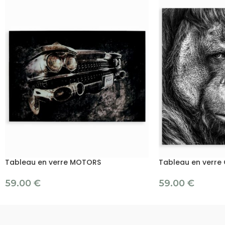
Tableau en verre MOTORS
Tableau en verr
59.00
€
59.00
€