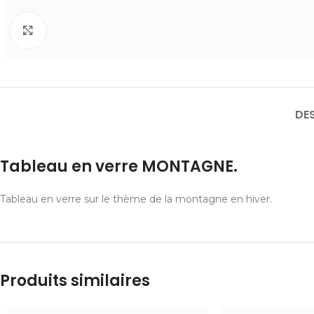
Cliquer pour agrandir
DE
Tableau en verre MONTAGNE.
Tableau en verre sur le thème de la montagne en hiver.
Produits similaires