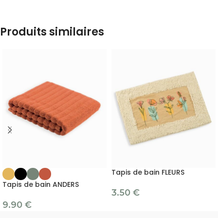
Produits similaires
Tapis de bain FLEURS
Tapis de bain ANDERS
3.50
€
9.90
€