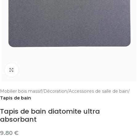
Cliquer pour agrandir
Mobilier bois massif
Décoration
Accessoires de salle de bain
Tapis de bain
Tapis de bain diatomite ultra
absorbant
9.80
€