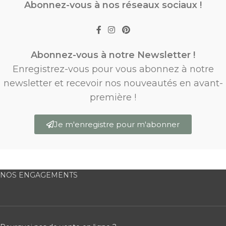
Abonnez-vous à nos réseaux sociaux !
Abonnez-vous à notre Newsletter !
Enregistrez-vous pour vous abonnez à notre
newsletter et recevoir nos nouveautés en avant-
première !
Je m'enregistre pour m'abonner
NOS ENGAGEMENTS