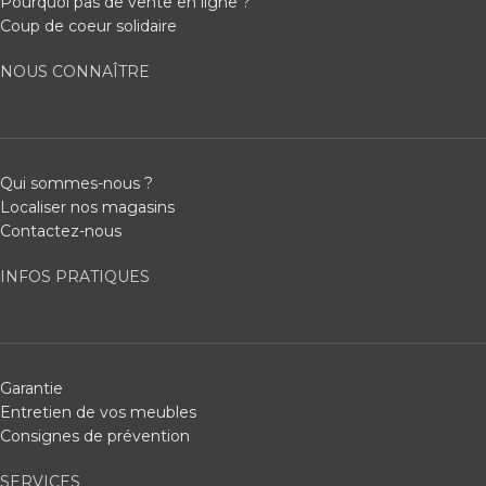
Pourquoi pas de vente en ligne ?
Coup de coeur solidaire
NOUS CONNAÎTRE
Qui sommes-nous ?
Localiser nos magasins
Contactez-nous
INFOS PRATIQUES
Garantie
Entretien de vos meubles
Consignes de prévention
SERVICES