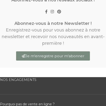
Abonnez-vous à notre Newsletter !
Enregistrez-vous pour vous abonnez à notre
newsletter et recevoir nos nouveautés en avant-
première !
Je m'enregistre pour m'abonner
NOS ENGAGEMENTS
Pourquoi pas de vente en ligne ?