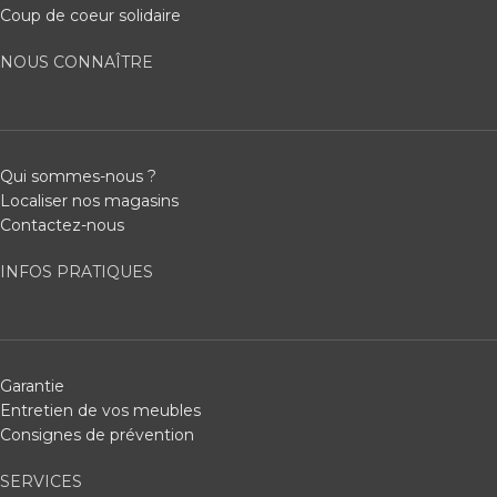
Coup de coeur solidaire
NOUS CONNAÎTRE
Qui sommes-nous ?
Localiser nos magasins
Contactez-nous
INFOS PRATIQUES
Garantie
Entretien de vos meubles
Consignes de prévention
SERVICES